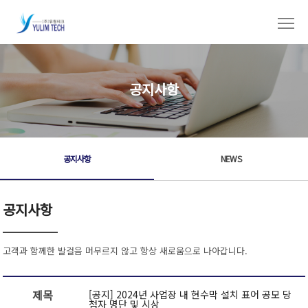
공지사항
공지사항
NEWS
공지사항
고객과 함께한 발걸음 머무르지 않고 항상 새로움으로 나아갑니다.
제목
[공지] 2024년 사업장 내 현수막 설치 표어 공모 당
첨자 명단 및 시상