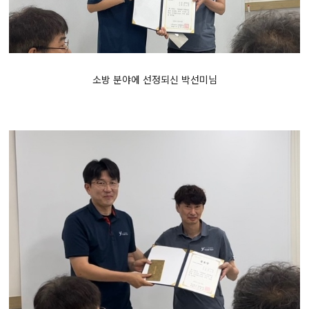
소방 분야에 선정되신 박선미님