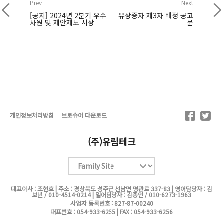
Prev
Next
[공지] 2024년 2분기 우수
유상증자 제3자 배정 공고
사원 및 제안제도 시상
문
개인정보처리방침
브로슈어 다운로드
(주)유림테크
대표이사 : 조현호 | 주소 : 경상북도 성주군 선남면 명관로 337-83 | 영어담당자 : 김
보년 / 010-4514-0214 | 일어담당자 : 김종인 / 010-6273-1963
사업자 등록번호 : 827-87-00240
대표번호 : 054-933-6255 | FAX : 054-933-6256