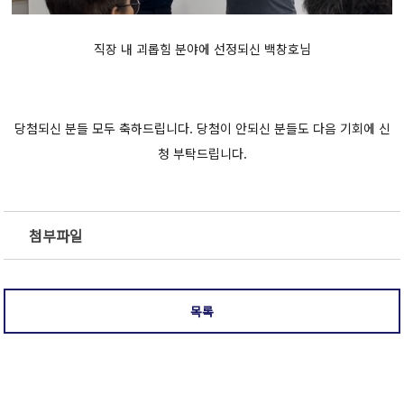
직장 내 괴롭힘 분야에 선정되신 백창호님
당첨되신 분들 모두 축하드립니다. 당첨이 안되신 분들도 다음 기회에 신
청 부탁드립니다.
첨부파일
목록