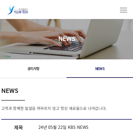
NEWS
공지사항
NEWS
NEWS
고객과 함께한 발걸음 머무르지 않고 항상 새로움으로 나아갑니다.
제목
24년 05월 22일 KBS NEWS