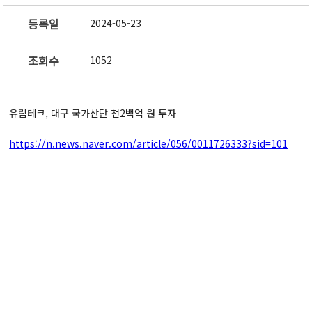
등록일
2024-05-23
조회수
1052
유림테크, 대구 국가산단 천2백억 원 투자
https://n.news.naver.com/article/056/0011726333?sid=101