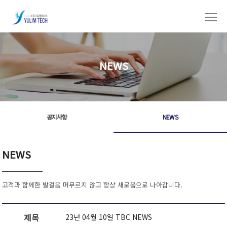
NEWS
공지사항
NEWS
NEWS
고객과 함께한 발걸음 머무르지 않고 항상 새로움으로 나아갑니다.
제목
23년 04월 10일 TBC NEWS